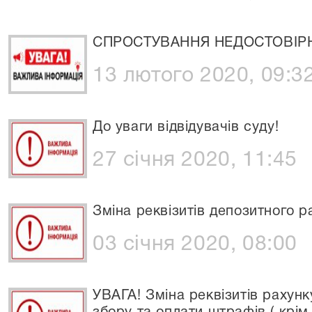
СПРОСТУВАННЯ НЕДОСТОВІРН
13 лютого 2020, 09:3
До уваги відвідувачів суду!
27 січня 2020, 11:45
Зміна реквізитів депозитного р
03 січня 2020, 08:00
УВАГА! Зміна реквізитів рахун