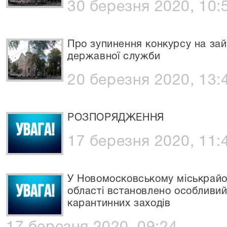
30 березня 2020, 10:
Про зупинення конкурсу на зай
державної служби
20 березня 2020, 13:
РОЗПОРЯДЖЕННЯ
17 березня 2020, 11:
У Новомосковському міськрайо
області встановлено особливи
карантинних заходів