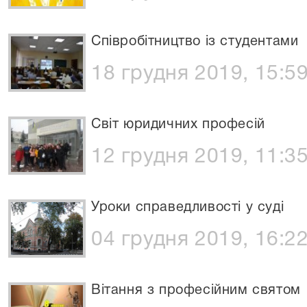
Співробітництво із студентами
18 грудня 2019, 15:5
Світ юридичних професій
12 грудня 2019, 11:3
Уроки справедливості у суді
04 грудня 2019, 16:2
Вітання з професійним святом