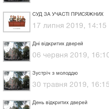
СУД ЗА УЧАСТІ ПРИСЯЖНИХ
17 липня 2019, 14:15
Дні відкритих дверей
06 червня 2019, 16:1
Зустріч з молоддю
30 травня 2019, 16:1
День відкритих дверей