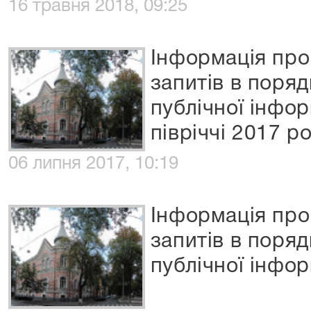
16 травня 2018, 09:25
Інформація про
запитів в поря
публічної інфо
півріччі 2017 р
06 липня 2017, 10:19
Інформація про
запитів в поря
публічної інфор