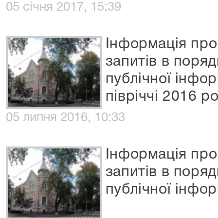
05 січня 2017, 15:39
Інформація про
запитів в поря
публічної інфо
півріччі 2016 р
05 липня 2016, 10:33
Інформація про
запитів в поря
публічної інфор