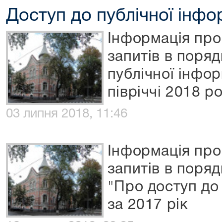
Доступ до публічної інфо
Інформація про
запитів в поря
публічної інфо
півріччі 2018 р
03 липня 2018, 11:46
Інформація про
запитів в поряд
"Про доступ до 
за 2017 рік