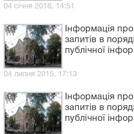
04 січня 2016, 14:51
Інформація про
запитів в поря
публічної інфор
04 липня 2015, 17:13
Інформація про
запитів в поря
публічної інфор