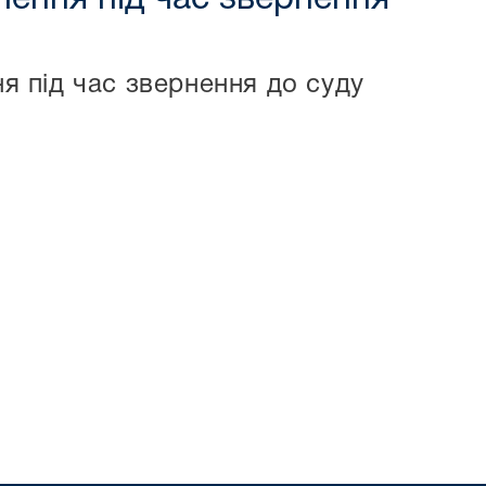
 під час звернення до суду