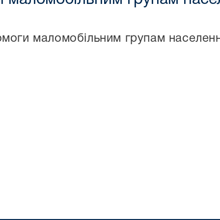
моги маломобільним групам населення