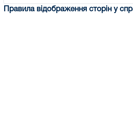
Правила відображення сторін у спр