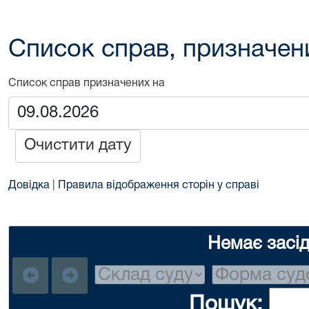
Список справ, призначен
Список справ призначених на
Очистити дату
Довідка
|
Правила відображення сторін у справі
Немає засі
Пошук: